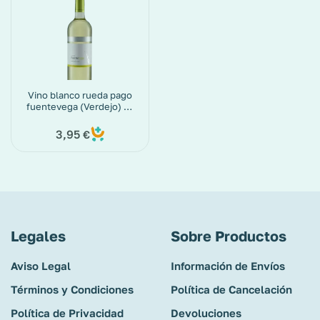
Vino blanco rueda pago
fuentevega (Verdejo) 75
cl
3,95
€
Legales
Sobre Productos
Aviso Legal
Información de Envíos
Términos y Condiciones
Política de Cancelación
Política de Privacidad
Devoluciones