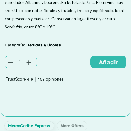
variedades Albariño y Loureiro. En botella de 75 cl. Es un vino muy
aromático, con notas florales y frutales, fresco y equilibrado. Ideal
con pescados y mariscos. Conservar en lugar fresco y oscuro.
Servir frío, entre 8°C y 10°C.
Categoría:
Bebidas y licores
MercoCaribe Express
More Offers