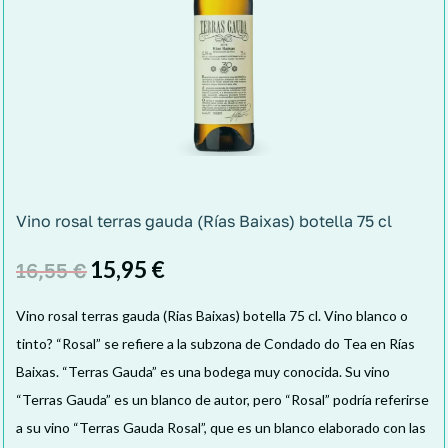
Vino rosal terras gauda (Rías Baixas) botella 75 cl
15,95
€
16,55
€
Vino rosal terras gauda (Rias Baixas) botella 75 cl. Vino blanco o
tinto? “Rosal” se refiere a la subzona de Condado do Tea en Rías
Baixas. “Terras Gauda” es una bodega muy conocida. Su vino
“Terras Gauda” es un blanco de autor, pero “Rosal” podría referirse
a su vino “Terras Gauda Rosal”, que es un blanco elaborado con las