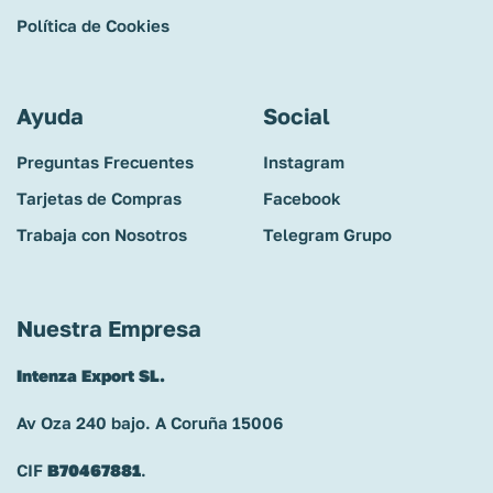
Política de Cookies
Ayuda
Social
Preguntas Frecuentes
Instagram
Tarjetas de Compras
Facebook
Trabaja con Nosotros
Telegram Grupo
Nuestra Empresa
Intenza Export SL.
Av Oza 240 bajo. A Coruña 15006
CIF
B70467881
.